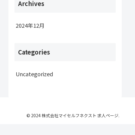
Archives
2024年12月
Categories
Uncategorized
© 2024 株式会社マイセルフネクスト 求人ページ.