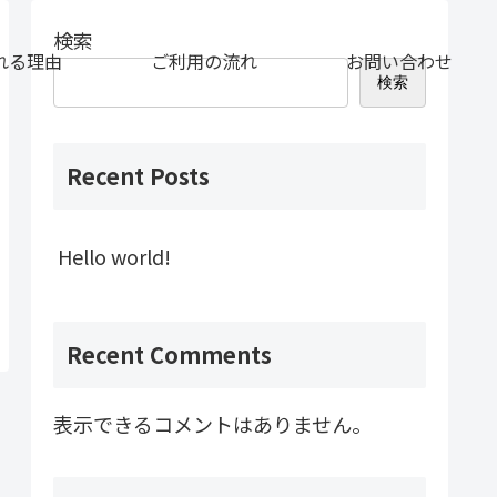
検索
れる理由
ご利用の流れ
お問い合わせ
検索
Recent Posts
Hello world!
Recent Comments
表示できるコメントはありません。